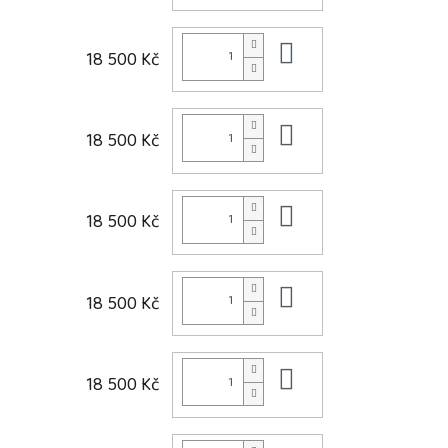
Do košíku
18 500 Kč
Do košíku
18 500 Kč
Do košíku
18 500 Kč
Do košíku
18 500 Kč
Do košíku
18 500 Kč