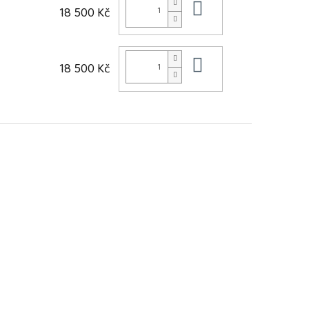
Do košíku
18 500 Kč
Do košíku
18 500 Kč