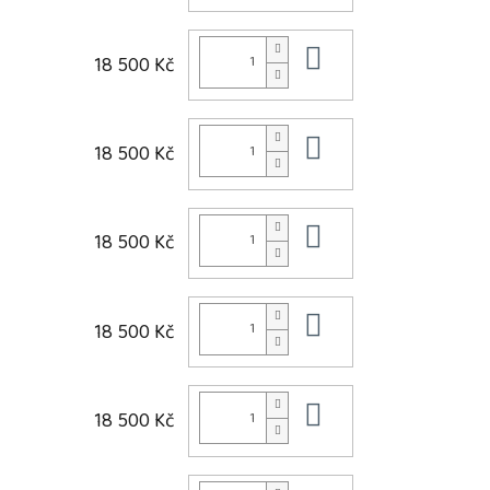
Do košíku
18 500 Kč
Do košíku
18 500 Kč
Do košíku
18 500 Kč
Do košíku
18 500 Kč
Do košíku
18 500 Kč