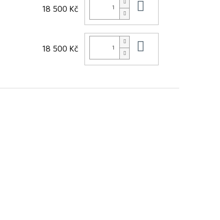
Do košíku
18 500 Kč
Do košíku
18 500 Kč