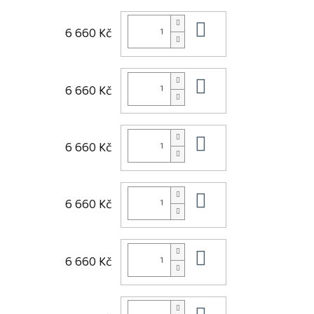
Do košíku
6 660 Kč
Do košíku
6 660 Kč
Do košíku
6 660 Kč
Do košíku
6 660 Kč
Do košíku
6 660 Kč