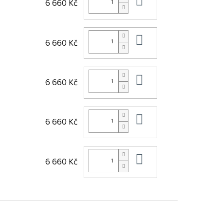
Do košíku
6 660 Kč
Do košíku
6 660 Kč
Do košíku
6 660 Kč
Do košíku
6 660 Kč
Do košíku
6 660 Kč