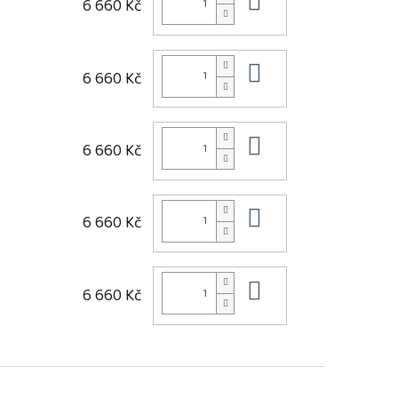
Do košíku
6 660 Kč
Do košíku
6 660 Kč
Do košíku
6 660 Kč
Do košíku
6 660 Kč
Do košíku
6 660 Kč