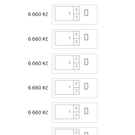
Do košíku
6 660 Kč
Do košíku
6 660 Kč
Do košíku
6 660 Kč
Do košíku
6 660 Kč
Do košíku
6 660 Kč