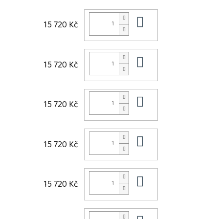
Do košíku
15 720 Kč
Do košíku
15 720 Kč
Do košíku
15 720 Kč
Do košíku
15 720 Kč
Do košíku
15 720 Kč