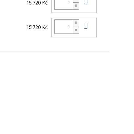
Do košíku
15 720 Kč
Do košíku
15 720 Kč