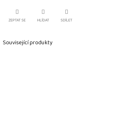
ZEPTAT SE
HLÍDAT
SDÍLET
Související produkty