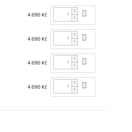
Do košíku
4 690 Kč
Do košíku
4 690 Kč
Do košíku
4 690 Kč
Do košíku
4 690 Kč