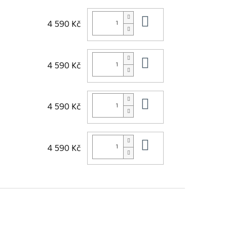
Do košíku
4 590 Kč
Do košíku
4 590 Kč
Do košíku
4 590 Kč
Do košíku
4 590 Kč