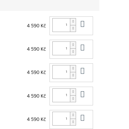
Do košíku
4 590 Kč
Do košíku
4 590 Kč
Do košíku
4 590 Kč
Do košíku
4 590 Kč
Do košíku
4 590 Kč