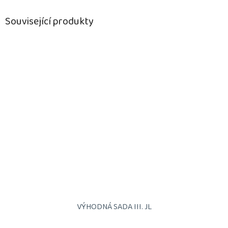
Související produkty
VÝHODNÁ SADA III. JL