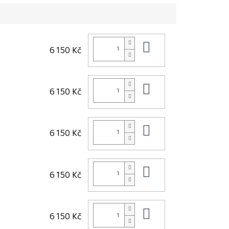
Do košíku
6 150 Kč
Do košíku
6 150 Kč
Do košíku
6 150 Kč
Do košíku
6 150 Kč
Do košíku
6 150 Kč