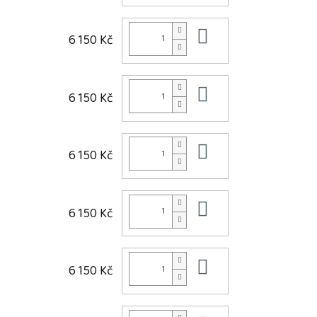
Do košíku
6 150 Kč
Do košíku
6 150 Kč
Do košíku
6 150 Kč
Do košíku
6 150 Kč
Do košíku
6 150 Kč