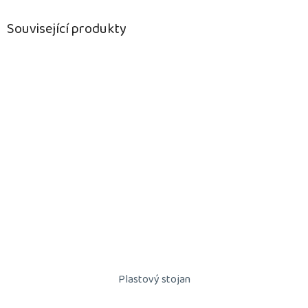
Související produkty
Plastový stojan