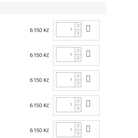
Do košíku
6 150 Kč
Do košíku
6 150 Kč
Do košíku
6 150 Kč
Do košíku
6 150 Kč
Do košíku
6 150 Kč