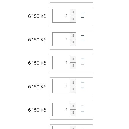
Do košíku
6 150 Kč
Do košíku
6 150 Kč
Do košíku
6 150 Kč
Do košíku
6 150 Kč
Do košíku
6 150 Kč