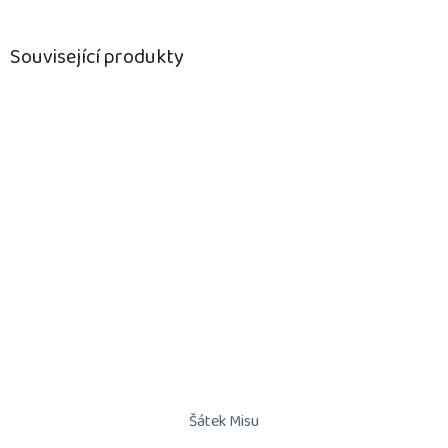
Související produkty
Šátek Misu