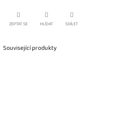
ZEPTAT SE
HLÍDAT
SDÍLET
Související produkty