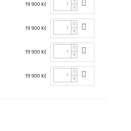
Do košíku
19 900 Kč
Do košíku
19 900 Kč
Do košíku
19 900 Kč
Do košíku
19 900 Kč