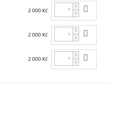
Do košíku
2 000 Kč
Do košíku
2 000 Kč
Do košíku
2 000 Kč