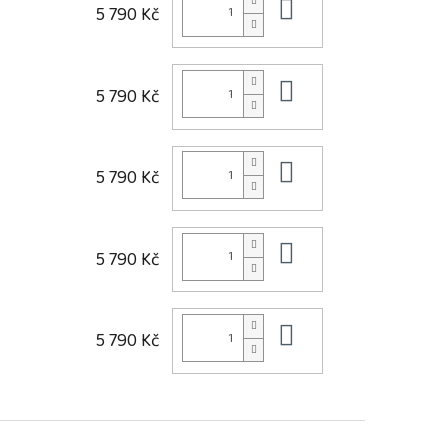
Do košíku
5 790 Kč
Do košíku
5 790 Kč
Do košíku
5 790 Kč
Do košíku
5 790 Kč
Do košíku
5 790 Kč