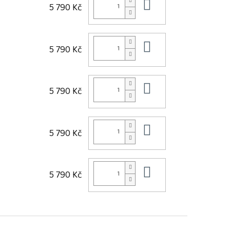
Do košíku
5 790 Kč
Do košíku
5 790 Kč
Do košíku
5 790 Kč
Do košíku
5 790 Kč
Do košíku
5 790 Kč