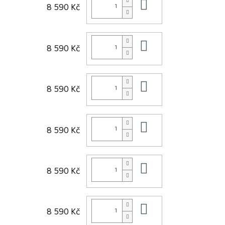
Do košíku
8 590 Kč
Do košíku
8 590 Kč
Do košíku
8 590 Kč
Do košíku
8 590 Kč
Do košíku
8 590 Kč
Do košíku
8 590 Kč