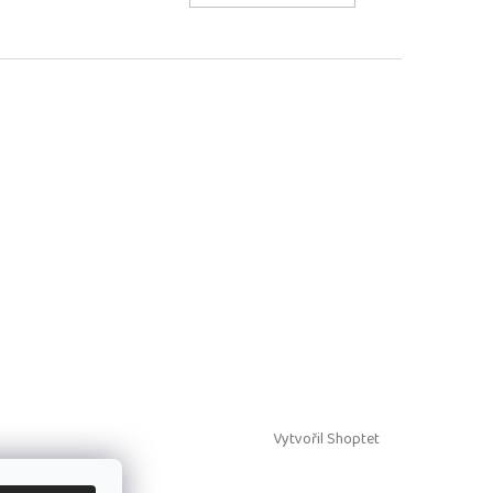
Vytvořil Shoptet