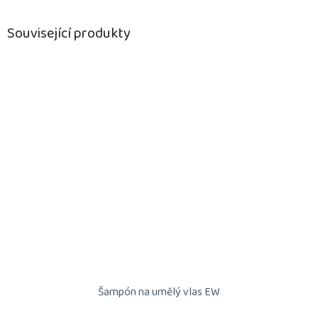
Související produkty
Šampón na umělý vlas EW