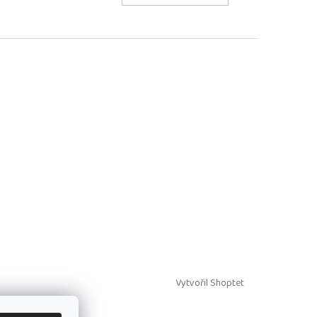
Vytvořil Shoptet