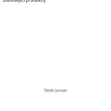
Související produkty
Šátek Carmen