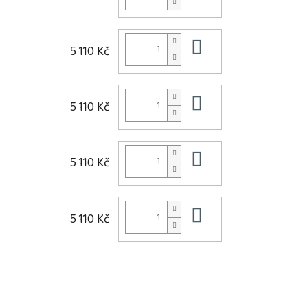
Do košíku
5 110 Kč
Do košíku
5 110 Kč
Do košíku
5 110 Kč
Do košíku
5 110 Kč