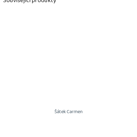
Související produkty
Šátek Carmen