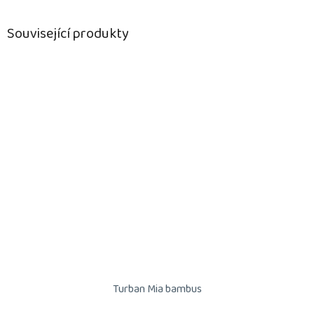
Související produkty
Turban Mia bambus