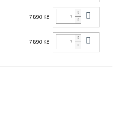
Do košíku
7 890 Kč
Do košíku
7 890 Kč