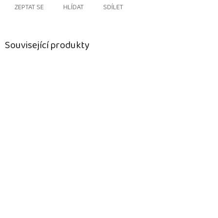
ZEPTAT SE
HLÍDAT
SDÍLET
Související produkty