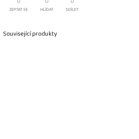
ZEPTAT SE
HLÍDAT
SDÍLET
Související produkty