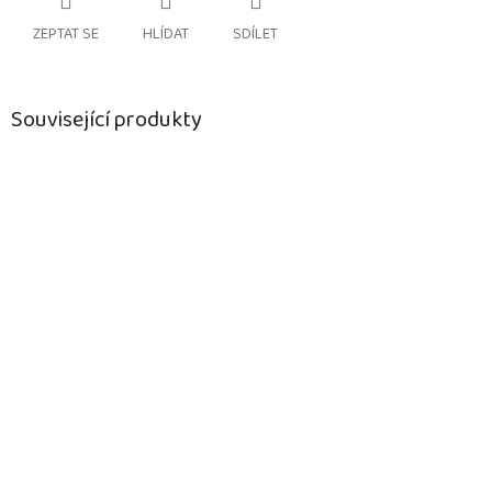
ZEPTAT SE
HLÍDAT
SDÍLET
Související produkty