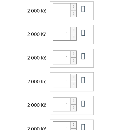
Do košíku
2 000 Kč
Do košíku
2 000 Kč
Do košíku
2 000 Kč
Do košíku
2 000 Kč
Do košíku
2 000 Kč
Do košíku
2 000 Kč