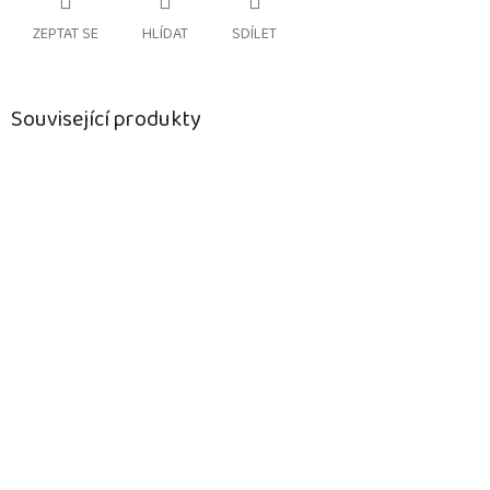
ZEPTAT SE
HLÍDAT
SDÍLET
Související produkty