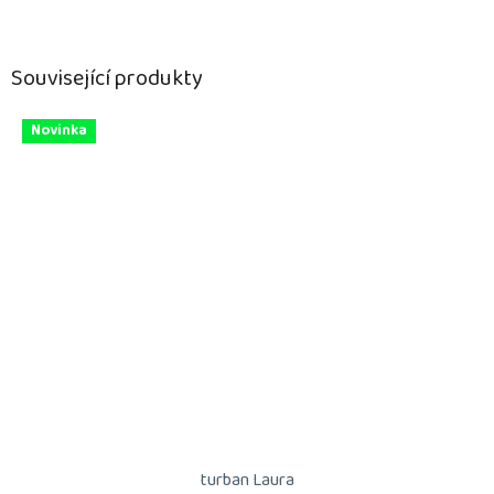
Související produkty
Novinka
turban Laura