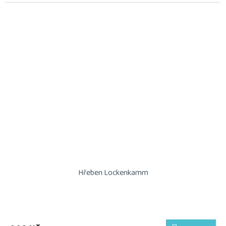
Hřeben Lockenkamm