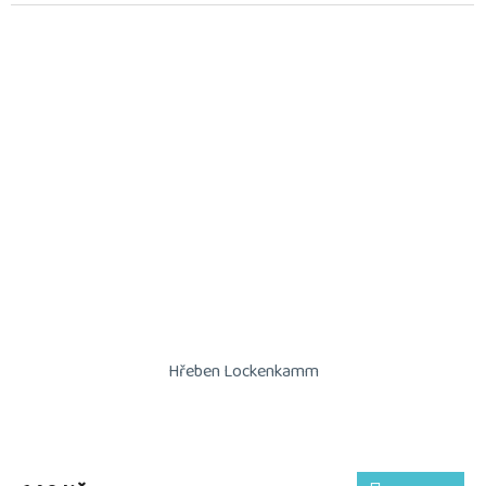
Hřeben Lockenkamm