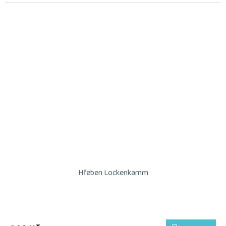
Hřeben Lockenkamm