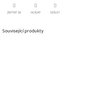
ZEPTAT SE
HLÍDAT
SDÍLET
Související produkty