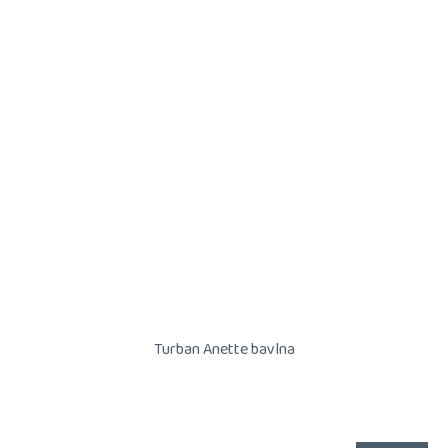
Turban Anette bavlna