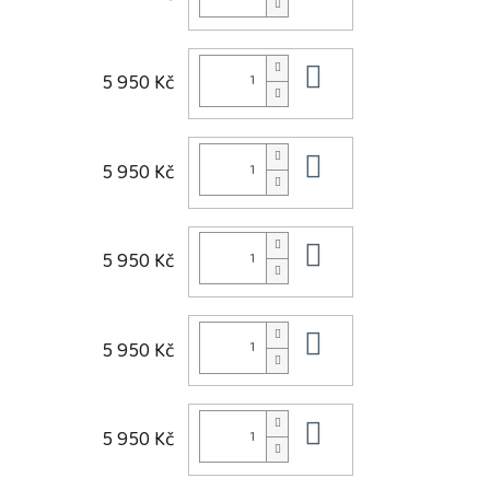
Do košíku
5 950 Kč
Do košíku
5 950 Kč
Do košíku
5 950 Kč
Do košíku
5 950 Kč
Do košíku
5 950 Kč