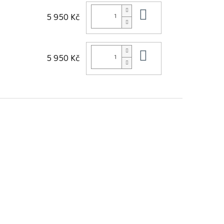
Do košíku
5 950 Kč
Do košíku
5 950 Kč