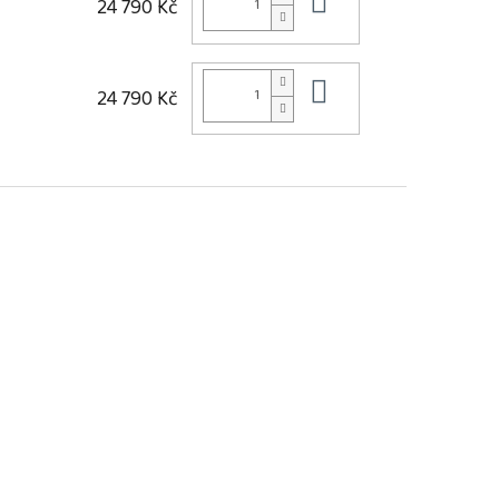
Do košíku
24 790 Kč
Do košíku
24 790 Kč