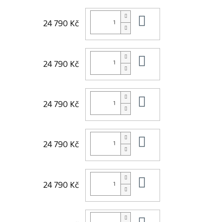
Do košíku
24 790 Kč
Do košíku
24 790 Kč
Do košíku
24 790 Kč
Do košíku
24 790 Kč
Do košíku
24 790 Kč