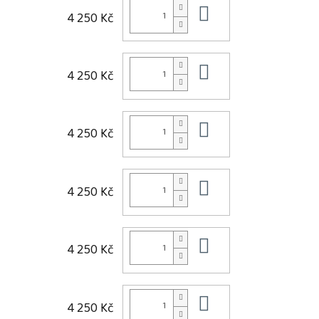
Do košíku
4 250 Kč
Do košíku
4 250 Kč
Do košíku
4 250 Kč
Do košíku
4 250 Kč
Do košíku
4 250 Kč
Do košíku
4 250 Kč