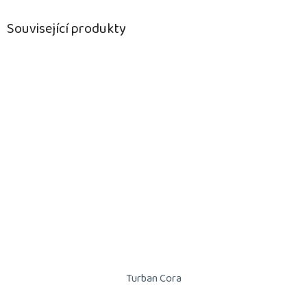
Související produkty
Turban Cora