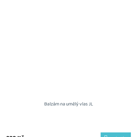
Balzám na umělý vlas JL