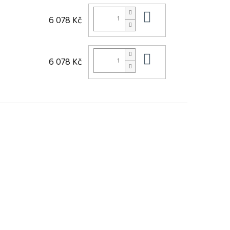
Do košíku
6 078 Kč
Do košíku
6 078 Kč