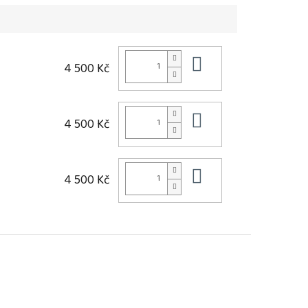
Do košíku
4 500 Kč
Do košíku
4 500 Kč
Do košíku
4 500 Kč