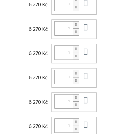
Do košíku
6 270 Kč
Do košíku
6 270 Kč
Do košíku
6 270 Kč
Do košíku
6 270 Kč
Do košíku
6 270 Kč
Do košíku
6 270 Kč