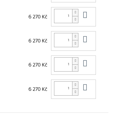
Do košíku
6 270 Kč
Do košíku
6 270 Kč
Do košíku
6 270 Kč
Do košíku
6 270 Kč