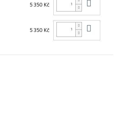
Do košíku
5 350 Kč
Do košíku
5 350 Kč