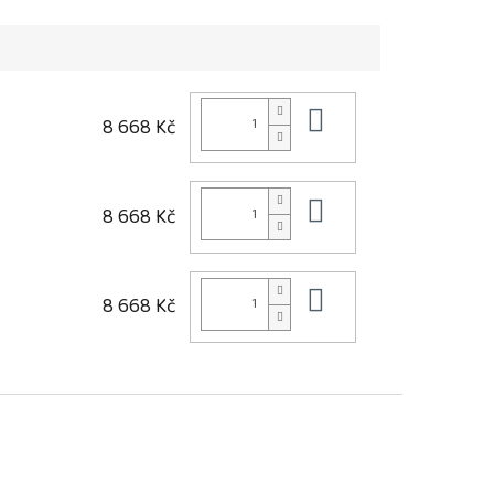
Do košíku
8 668 Kč
Do košíku
8 668 Kč
Do košíku
8 668 Kč