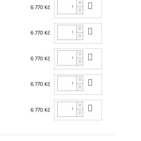
Do košíku
6 770 Kč
Do košíku
6 770 Kč
Do košíku
6 770 Kč
Do košíku
6 770 Kč
Do košíku
6 770 Kč