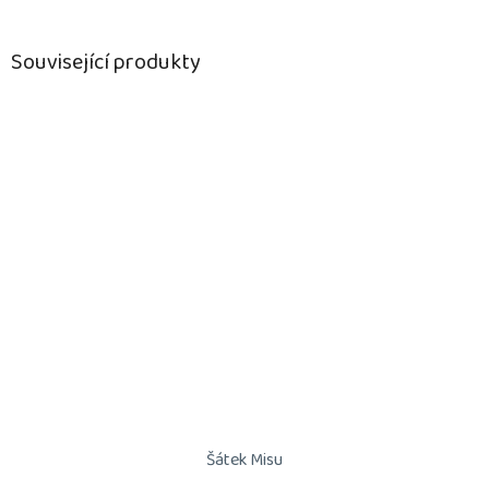
Související produkty
Šátek Misu