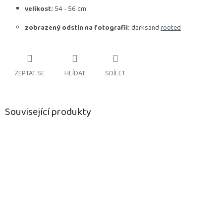
velikost:
54 - 56 cm
zobrazený odstín na fotografii:
darksand
rooted
ZEPTAT SE
HLÍDAT
SDÍLET
Související produkty